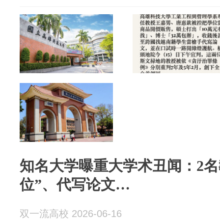
知名大学曝重大学术丑闻：2名
位”、代写论文…
双一流高校 2026-06-16