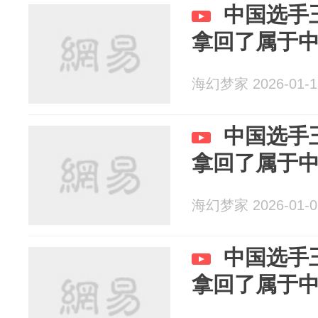
中国选手
拿回了属于
海幻梦家 2026-01-1
中国选手
拿回了属于
海幻梦家 2026-01-0
中国选手
拿回了属于