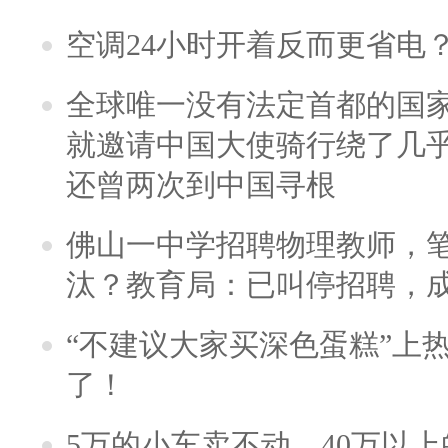
空调24小时开着反而更省电
全球唯一没有法定首都的国
就邀请中国大使骑行绕了几
还曾两次到中国寻根
佛山一中学招聘物理教师，笔
汰？教育局：已叫停招聘，
“不建议大家买深色蛋糕”上
了！
5万的小车卖不动，40万以