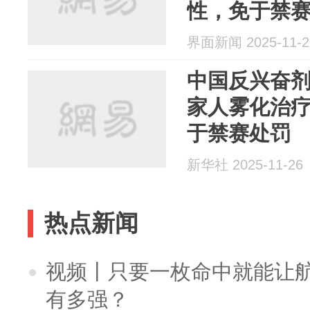
性，免于禁
界面新闻 2025-11-2
中国反兴奋
家人雾化治
于禁赛处罚
新华社 2025-11-26
热点新闻
视频丨只要一枚命中就能让航母
有多强？