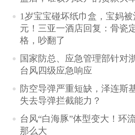
1岁宝宝碰坏纸巾盒，宝妈被酒
元！三亚一酒店回复：骨瓷
格，吵翻了
国家防总、应急管理部针对
台风四级应急响应
防空导弹严重短缺，泽连斯
失去导弹拦截能力？
台风“白海豚”体型变大！环流
那么大