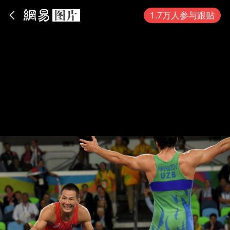
App内打开
1.7万人参与跟贴