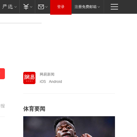
登录
注册免费邮箱
网易新闻
iOS
Android
举报
体育要闻