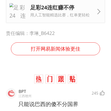
足彩24连红赚不停
用人工智能精选比赛，红单更轻松
责任编辑：李琳_B6422
打开网易新闻体验更佳
BPT
245
江西赣州
只能说巴西的傻不分国界