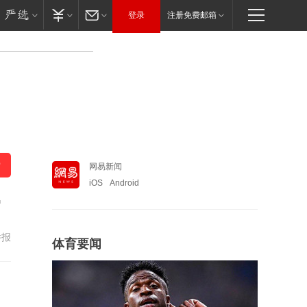
登录
注册免费邮箱
网易新闻
iOS
Android
一
举报
体育要闻