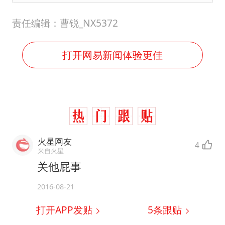
责任编辑：曹锐_NX5372
打开网易新闻体验更佳
火星网友
4
来自火星
关他屁事
2016-08-21
打开APP发贴
5
条跟贴