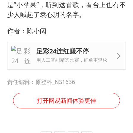
是“小苹果”，听到这首歌，看台上也有不
少人喊起了袁心玥的名字。
作者：陈小闵
足彩24连红赚不停
用人工智能精选比赛，红单更轻松
责任编辑：原登科_NS1636
打开网易新闻体验更佳