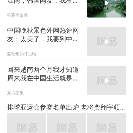
江南，韩国网友：我看见
了中国落后的一面
狗剩小白菜
中国晚秋景色外网热评网
友：太美了，我要到中国
留学！
爱歌唱的叮当猫
回来越南两个月我才知道
原来我在中国生活就是有
钱人的生活
东方硕果
排球亚运会参赛名单出炉 老将龚翔宇领衔中国女排出征