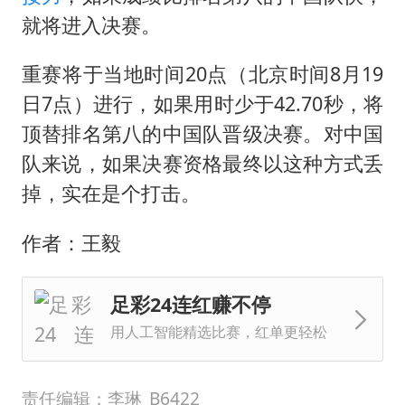
就将进入决赛。
重赛将于当地时间20点（北京时间8月19
日7点）进行，如果用时少于42.70秒，将
顶替排名第八的中国队晋级决赛。对中国
队来说，如果决赛资格最终以这种方式丢
掉，实在是个打击。
作者：王毅
足彩24连红赚不停
用人工智能精选比赛，红单更轻松
责任编辑：李琳_B6422