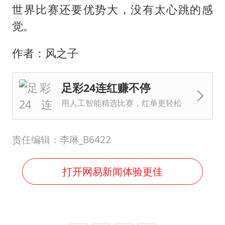
世界比赛还要优势大，没有太心跳的感
觉。
作者：风之子
足彩24连红赚不停
用人工智能精选比赛，红单更轻松
责任编辑：李琳_B6422
打开网易新闻体验更佳