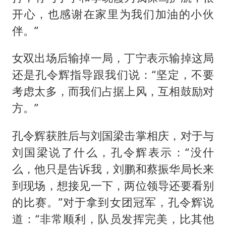
开心，也感谢在家里为我们加油的小伙
伴。”
女双出场后输掉一局，丁宁表示输掉这局
还是孔令辉指导跟我们说：“坚定，不要
考虑太多，而我们占据上风，互相鼓励对
方。”
孔令辉获胜后与刘国梁击掌相庆，对于与
刘国梁说了什么，孔令辉表示：“没什
么，他只是告诉我，刘鹏和蔡振华局长来
到现场，想接见一下，两位领导还要看别
的比赛。”对于拿到女团冠军，孔令辉说
道：“非常顺利，队员发挥完美，比其他