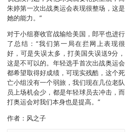
朱婷第一次出战奥运会表现很整场，这是
她的能力。”
对于小组赛收官战输给美国，郎平也进行
了总结：“我们第一局在拦网上表现很
好，可是失误太多，打美国失误送9分，
这是不可以的。年轻选手首次出战奥运会
都希望取得好成绩，可现实残酷，这个死
亡小组没有一个弱旅，我们现在几位老队
员上场机会少，都是年轻球员去冲击，而
打奥运会对我们本身也是提高。”
作者：风之子