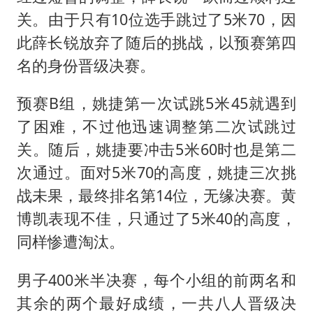
关。由于只有10位选手跳过了5米70，因
此薛长锐放弃了随后的挑战，以预赛第四
名的身份晋级决赛。
预赛B组，姚捷第一次试跳5米45就遇到
了困难，不过他迅速调整第二次试跳过
关。随后，姚捷要冲击5米60时也是第二
次通过。面对5米70的高度，姚捷三次挑
战未果，最终排名第14位，无缘决赛。黄
博凯表现不佳，只通过了5米40的高度，
同样惨遭淘汰。
男子400米半决赛，每个小组的前两名和
其余的两个最好成绩，一共八人晋级决