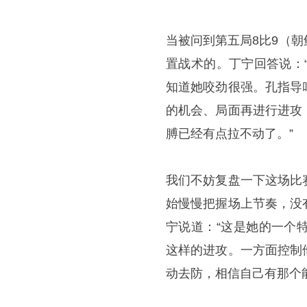
当被问到第五局8比9（
置战术的。丁宁回答说：
知道她咬劲很强。孔指导
的机会、局面再进行进攻
膊已经有点拉不动了。”
我们不妨复盘一下这场比
始慢慢把握场上节奏，没
宁说道：“这是她的一个
这样的进攻。一方面控制
动去防，相信自己有那个