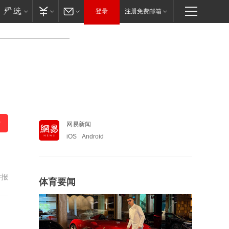
登录
注册免费邮箱
网易新闻
iOS
Android
举报
体育要闻