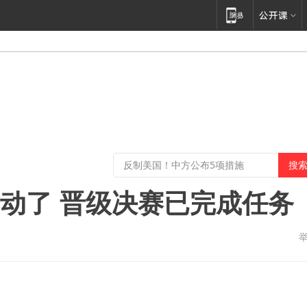
不动了 晋级决赛已完成任务