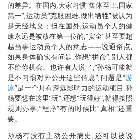
的差异。在国内,大家习惯“集体至上,国家
第一”,运动员“克服困难,做出牺牲”被认为
是天经地义；但在国外,运动员个人的健
康永远是被放在第一位的,“安全”甚至要超
越当事运动员个人的意志——说通俗点,
如果身体确实有问题,你想“拼命”,别人都
不给你机会。也许有人说了,“孙杨可能就
是不习惯对外公开这些信息”,问题是“
游
泳
”是一个具有深远影响力的运动项目,孙
杨要想在这里“玩”,还想“玩得好”,就得按照
规则办事,“程序”有的时候比“真相”还重
要。
孙杨有没有主动公开病史,还可以被说