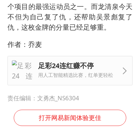
个项目的最强运动员之一。而龙清泉今天
不但为自己复了仇，还帮助吴景彪复了
仇，这枚金牌的分量已经足够重。
作者：乔麦
足彩24连红赚不停
用人工智能精选比赛，红单更轻松
责任编辑：文勇杰_NS6304
打开网易新闻体验更佳