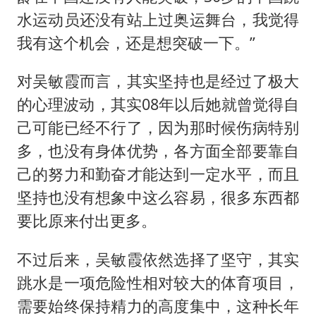
水运动员还没有站上过奥运舞台，我觉得
我有这个机会，还是想突破一下。”
对吴敏霞而言，其实坚持也是经过了极大
的心理波动，其实08年以后她就曾觉得自
己可能已经不行了，因为那时候伤病特别
多，也没有身体优势，各方面全部要靠自
己的努力和勤奋才能达到一定水平，而且
坚持也没有想象中这么容易，很多东西都
要比原来付出更多。
不过后来，吴敏霞依然选择了坚守，其实
跳水是一项危险性相对较大的体育项目，
需要始终保持精力的高度集中，这种长年