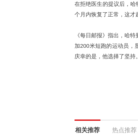
在拒绝医生的提议后，哈
个月内恢复了正常，这才
《每日邮报》指出，哈特
加200米短跑的运动员
庆幸的是，他选择了坚持
相关推荐
热点推荐