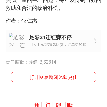
救助和合法的政府补偿。
作者：狄仁杰
足彩24连红赚不停
用人工智能精选比赛，红单更轻松
责任编辑：薛健_BJS2814
打开网易新闻体验更佳