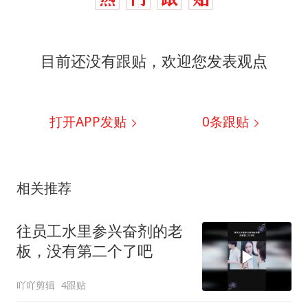
目前还没有跟贴，欢迎您发表观点
打开APP发贴
0
条跟贴
相关推荐
往员工水里参兴奋剂的老
板，没有第二个了吧
吖吖剪辑
4跟贴