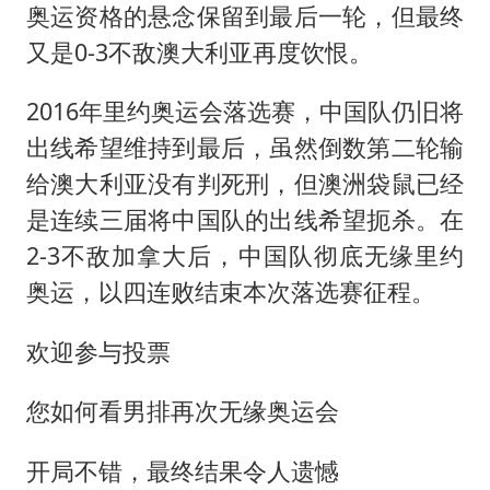
奥运资格的悬念保留到最后一轮，但最终
又是0-3不敌澳大利亚再度饮恨。
2016年里约奥运会落选赛，中国队仍旧将
出线希望维持到最后，虽然倒数第二轮输
给澳大利亚没有判死刑，但澳洲袋鼠已经
是连续三届将中国队的出线希望扼杀。在
2-3不敌加拿大后，中国队彻底无缘里约
奥运，以四连败结束本次落选赛征程。
欢迎参与投票
您如何看男排再次无缘奥运会
开局不错，最终结果令人遗憾