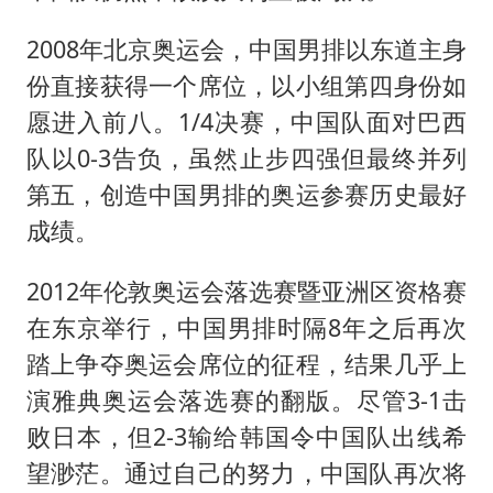
2008年北京奥运会，中国男排以东道主身
份直接获得一个席位，以小组第四身份如
愿进入前八。1/4决赛，中国队面对巴西
队以0-3告负，虽然止步四强但最终并列
第五，创造中国男排的奥运参赛历史最好
成绩。
2012年伦敦奥运会落选赛暨亚洲区资格赛
在东京举行，中国男排时隔8年之后再次
踏上争夺奥运会席位的征程，结果几乎上
演雅典奥运会落选赛的翻版。尽管3-1击
败日本，但2-3输给韩国令中国队出线希
望渺茫。通过自己的努力，中国队再次将