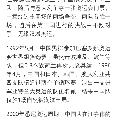
队，随后与意大利争夺一张奥运会门票。
中意经过主客场的两场争夺，两队各胜一
场，随后在第三国进行的决战中不敌对
手，无缘汉城奥运。
1992年5月，中国男排参加巴塞罗那奥运
会世界组落选赛，虽然击败埃及、波兰等
队，但0-3不敌荷兰再次无缘奥运。1996
年4月，中国和日本、韩国、澳大利亚共
四支队伍通过两个单循环赛，决出一支进
军亚特兰大奥运的队伍名额，结果中国队
仅胜1场自然被淘汰出局。
2000年悉尼奥运周期，中国队在汪嘉伟的