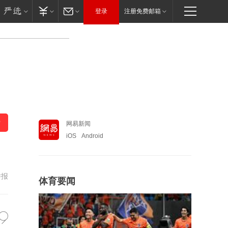
登录
注册免费邮箱
网易新闻
iOS
Android
举报
体育要闻