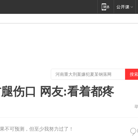
腿伤口 网友:看着都疼
果不可预测，但至少我努力过了！