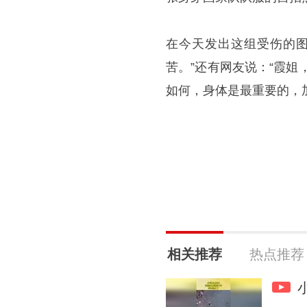
在今天发出这组受伤的图
苦。”还有网友说：“霞
如何，身体是最重要的，
相关推荐
热点推荐