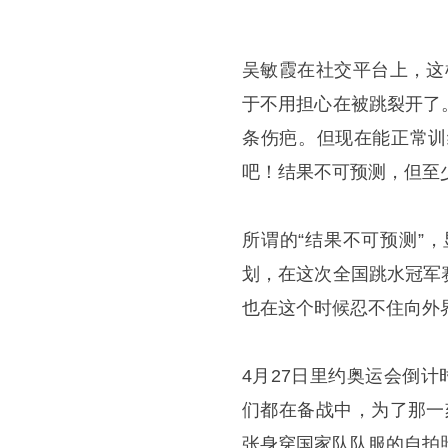
吴敏霞在社交平台上，这
于不用担心在被跳裂开了
条伤疤。但现在能正常训
吧！结果不可预测，但至
所谓的“结果不可预测”
划，在这次全国跳水冠军
也在这个时候忍不住向外
4月27日里约奥运会倒计
们都在备战中，为了那一
张身穿国家队队服的自拍照