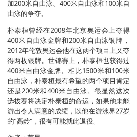
加200米自由泳、400米自由泳和100米自
由泳的争夺。
朴泰桓曾经在2008年北京奥运会上夺得
400米自由泳金牌和200米自由泳银牌，
2012年伦敦奥运会他在这两个项目上又夺
得两枚银牌。世锦赛上，朴泰桓也获得过
400米自由泳金牌。相比1500米和100米
自由泳，朴泰桓最有希望的两个项目肯定
还是200米和400米自由泳。很显然这次
选拔赛将决定朴泰桓的命运，如果他未能
游出令人满意的成绩，以他在游泳界27岁
的“高龄”，很有可能就此退役。