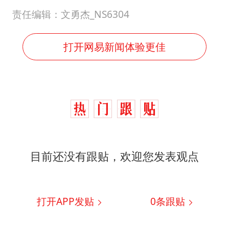
责任编辑：文勇杰_NS6304
打开网易新闻体验更佳
目前还没有跟贴，欢迎您发表观点
打开APP发贴
0
条跟贴