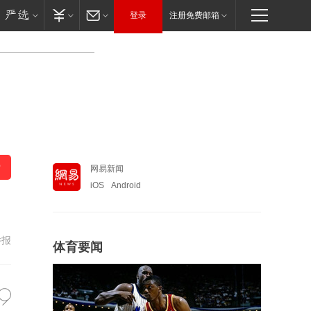
登录
注册免费邮箱
网易新闻
iOS
Android
举报
体育要闻