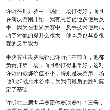
许昕在世乒赛中一场比一场打得好，而且
在淘汰赛刚开始，我有意督促他多使用反
手，因为在世界大赛中，反手技术使用成
功了对他的提升会很大，他本身也具备很
强的反手能力。
半决赛和决赛我都把许昕排在前面，他都
负责打第一场，而且都打得非常好，这对
许昕的锻炼价值不小，特别是决赛第一场
他3比0战胜水谷隼，为我们最后的胜利奠
定了基础。
许昕在上届世乒赛团体赛决赛打了三号，