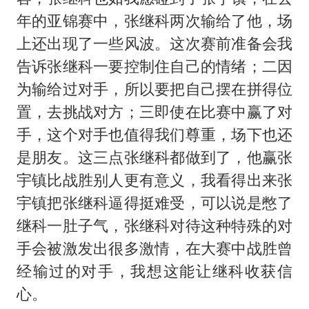
年的亚锦赛中，张继科两次输给了他，场
上还出现了一些风波。这次赛前准备会我
告诉张继科一要控制住自己的情绪；二因
为输给过对手，所以要把自己摆在拼得位
置，去挑战对方；三即使在比赛中赢了对
手，这个对手也值得我们尊重，场下也还
是朋友。这三点张继科都做到了，他赢张
宇镇比战胜别人更有意义，我看得出来张
宇镇把张继科逼得挺难受，可以说是憋了
继科一肚子气，张继科对待这种特殊的对
手会被激发出很多激情，在大赛中战胜曾
经输过的对手，我想这能让继科收获信
心。