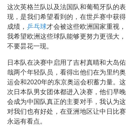
这次英格兰队以及法国队和葡萄牙队的表
现，是我们希望看到的，在世乒赛中获得
成绩，
乒乓球
才会被这些欧洲国家重视，
我希望欧洲这些球队能够更努力更强大，
不要昙花一现。
日本队在决赛中启用了吉村真晴和大岛佑
哉两个年轻队员，看得出他们在为里约奥
运会和2020年的东京奥运会积蓄力量。这
次日本队男女团体都进入决赛，他们早晚
会成为中国队真正的主要对手，我认为这
对我们也有好处，在亚洲地区让中日比赛
永远有看点。