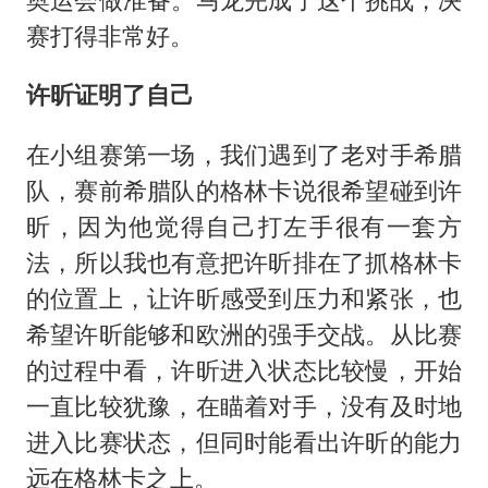
赛打得非常好。
许昕证明了自己
在小组赛第一场，我们遇到了老对手希腊
队，赛前希腊队的格林卡说很希望碰到许
昕，因为他觉得自己打左手很有一套方
法，所以我也有意把许昕排在了抓格林卡
的位置上，让许昕感受到压力和紧张，也
希望许昕能够和欧洲的强手交战。从比赛
的过程中看，许昕进入状态比较慢，开始
一直比较犹豫，在瞄着对手，没有及时地
进入比赛状态，但同时能看出许昕的能力
远在格林卡之上。