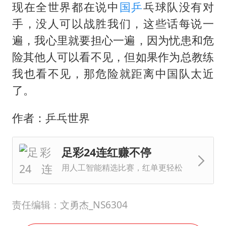
现在全世界都在说中
国乒
乓球队没有对
手，没人可以战胜我们，这些话每说一
遍，我心里就要担心一遍，因为忧患和危
险其他人可以看不见，但如果作为总教练
我也看不见，那危险就距离中国队太近
了。
作者：乒乓世界
足彩24连红赚不停
用人工智能精选比赛，红单更轻松
责任编辑：文勇杰_NS6304