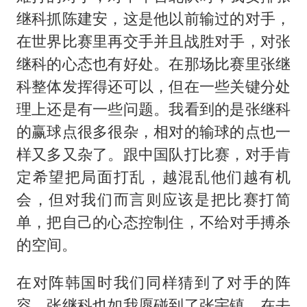
继科抓陈建安，这是他以前输过的对手，
在世界比赛里再交手并且战胜对手，对张
继科的心态也有好处。在那场比赛里张继
科整体发挥得还可以，但在一些关键分处
理上还是有一些问题。我看到的是张继科
的赢球点很多很杂，相对的输球的点也一
样又多又杂了。跟中国队打比赛，对手肯
定希望把局面打乱，越混乱他们越有机
会，但对我们而言则应该是把比赛打简
单，把自己的心态控制住，不给对手搏杀
的空间。
在对阵韩国时我们同样猜到了对手的阵
容，张继科也如我愿碰到了张宇镇，在去